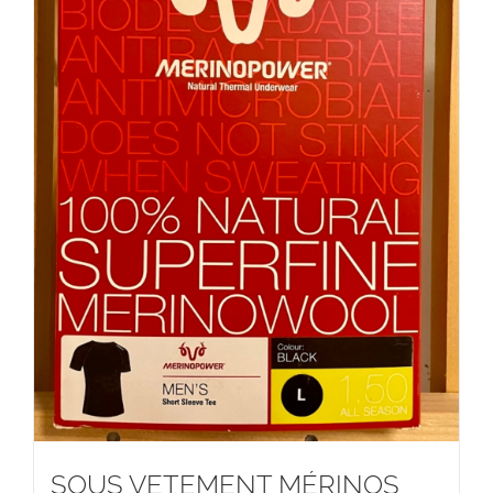
SOUS VETEMENT MÉRINOS