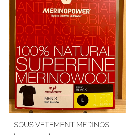
SOUS VETEMENT MÉRINOS