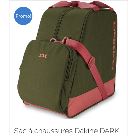
Promo!
Sac à chaussures Dakine DARK