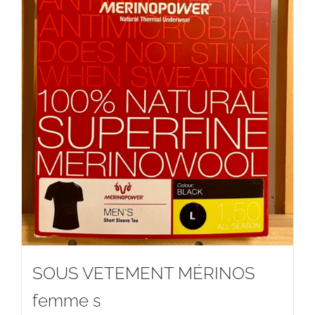
SOUS VETEMENT MÉRINOS
femme s