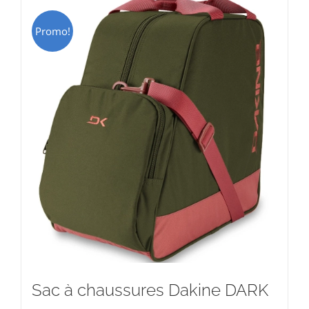
Promo!
Sac à chaussures Dakine DARK