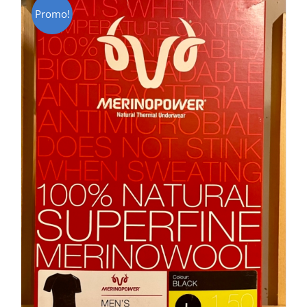
Promo!