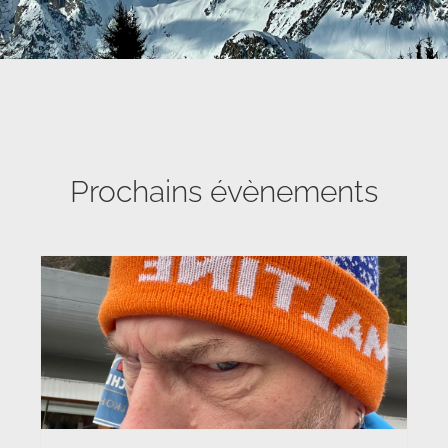
Prochains évènements