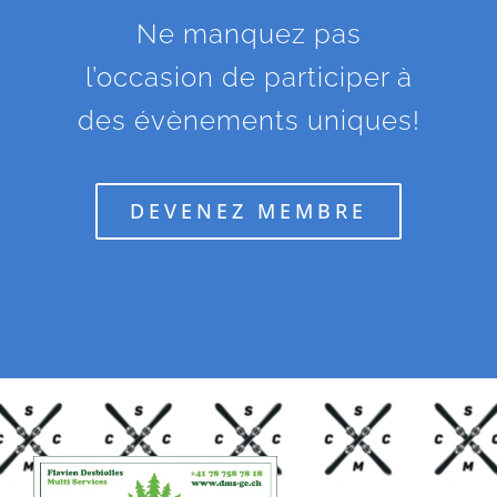
Ne manquez pas
l’occasion de participer à
des évènements uniques!
DEVENEZ MEMBRE