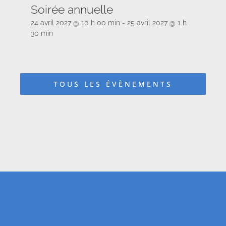
Soirée annuelle
24 avril 2027 @ 10 h 00 min
-
25 avril 2027 @ 1 h
30 min
TOUS LES ÉVÈNEMENTS