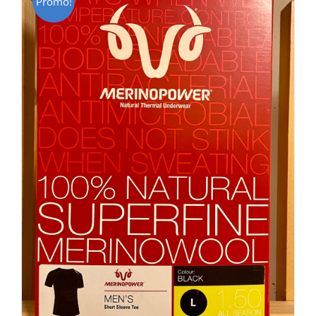
Promo!