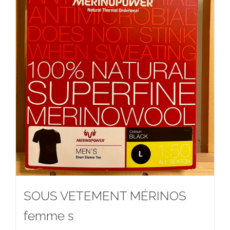
SOUS VETEMENT MÉRINOS
femme s