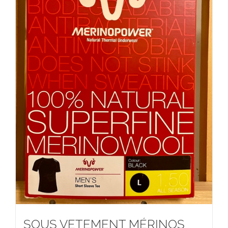
SOUS VETEMENT MÉRINOS