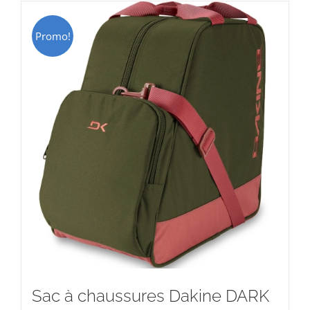
Promo!
Sac à chaussures Dakine DARK