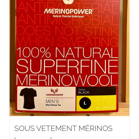
SOUS VETEMENT MÉRINOS