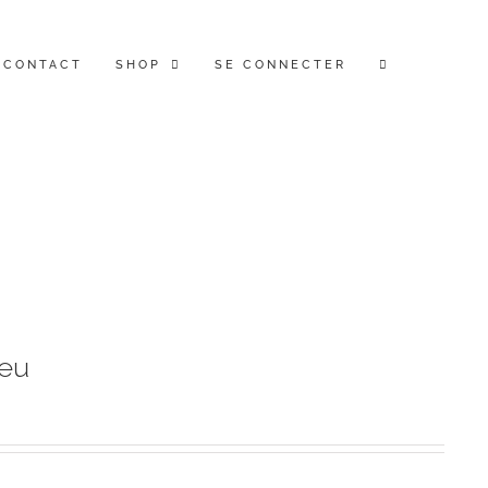
CONTACT
SHOP
SE CONNECTER
eu