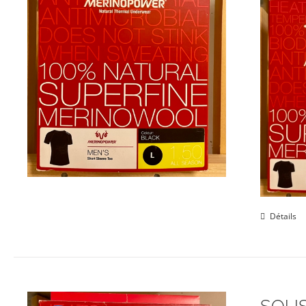
Détails