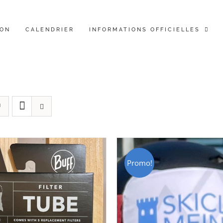
ION
CALENDRIER
INFORMATIONS OFFICIELLES
Promo!