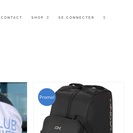
CONTACT
SHOP
SE CONNECTER
Promo!