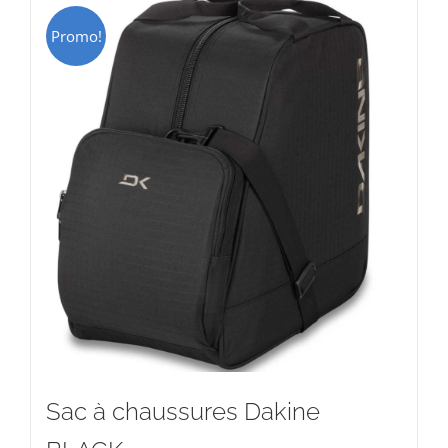
Promo!
Sac à chaussures Dakine