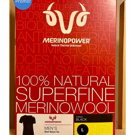
Promo!