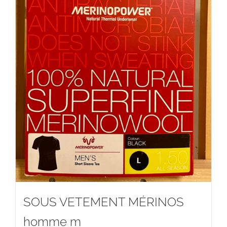
SOUS VETEMENT MÉRINOS
homme m