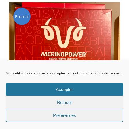
CHF 85.00.
CHF 59.00.
Promo!
Nous utilisons des cookies pour optimiser notre site web et notre service.
Accepter
Refuser
Préférences