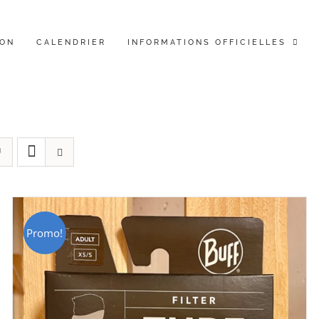
ION
CALENDRIER
INFORMATIONS OFFICIELLES
Promo!