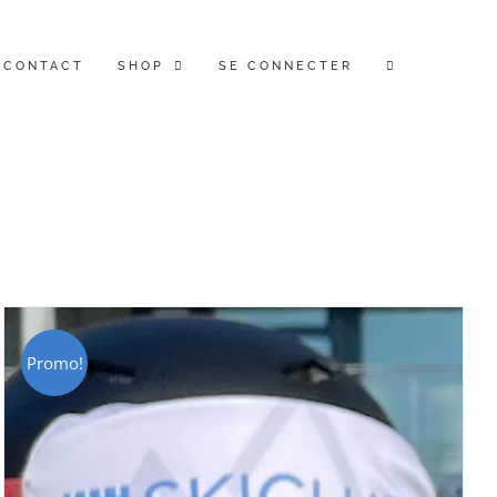
CONTACT
SHOP
SE CONNECTER
Promo!