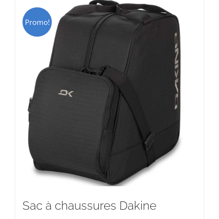
Promo!
Sac à chaussures Dakine