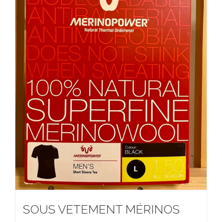
SOUS VETEMENT MÉRINOS