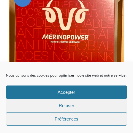
Nous utilisons des cookies pour optimiser notre site web et notre service.
Accepter
Refuser
Préférences