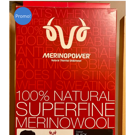
Promo!