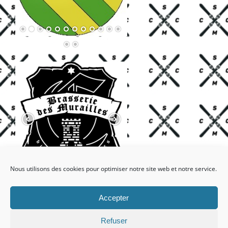
Nous utilisons des cookies pour optimiser notre site web et notre service.
Accepter
Refuser