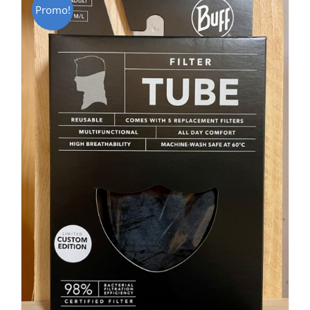
Promo!