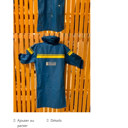
Ajouter au
Détails
panier