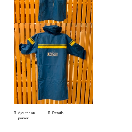
Ajouter au
Détails
panier