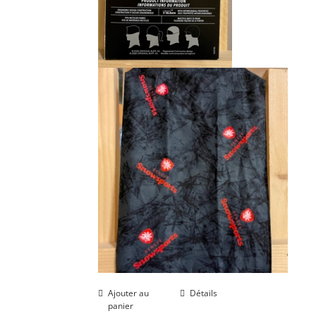
Ajouter au
Détails
panier