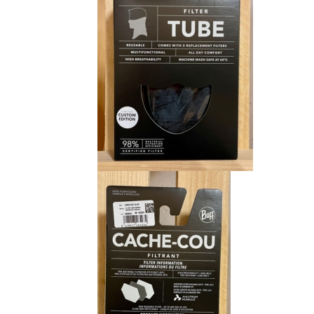
CHF 15.00.
CHF 9.00.