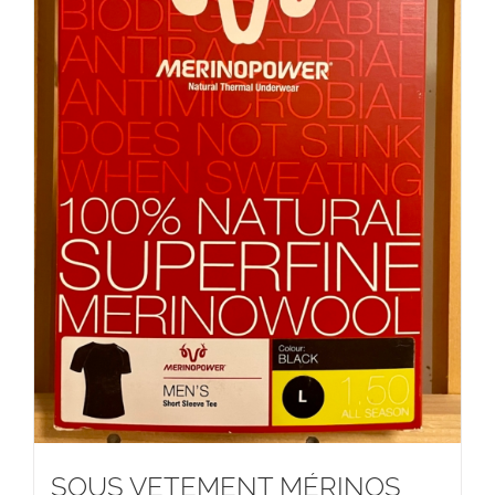
SOUS VETEMENT MÉRINOS