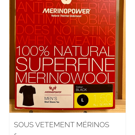
SOUS VETEMENT MÉRINOS