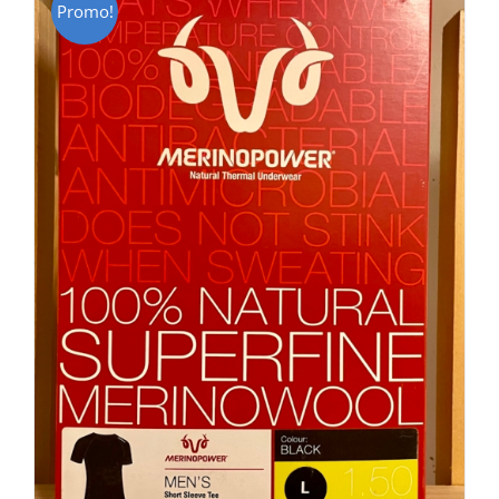
Promo!