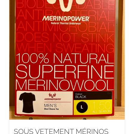
SOUS VETEMENT MÉRINOS