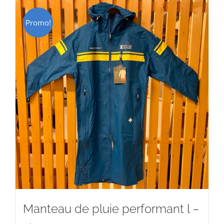
Promo!
Manteau de pluie performant l –