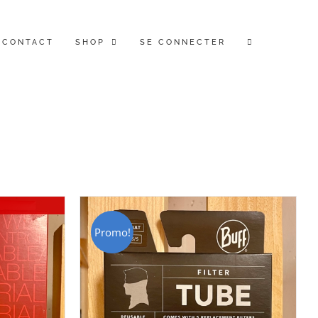
CONTACT
SHOP
SE CONNECTER
Promo!