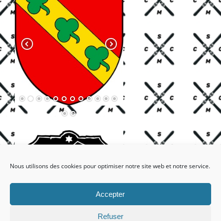
Nous utilisons des cookies pour optimiser notre site web et notre service.
Accepter
Refuser