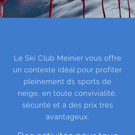
Le Ski Club Meinier vous offre
un contexte idéal pour profiter
pleinement ds sports de
neige, en toute convivialité,
sécurité et à des prix très
avantageux.