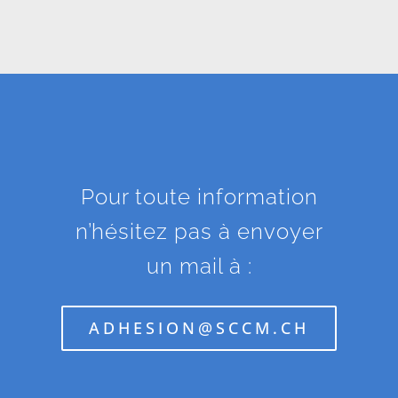
Pour toute information
n’hésitez pas à envoyer
un mail à :
ADHESION@SCCM.CH