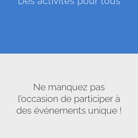
Des activités pour tous
Ne manquez pas
l’occasion de participer à
des événements unique !