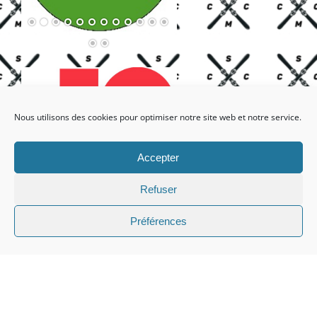
Nous utilisons des cookies pour optimiser notre site web et notre service.
Accepter
Refuser
Préférences