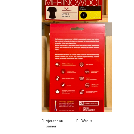
Ajouter au
Détails
panier