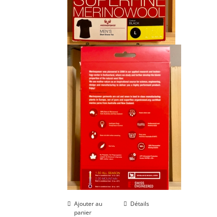
Ajouter au
Détails
panier