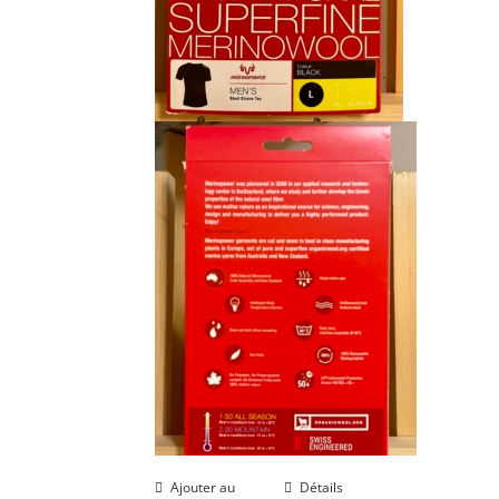
Ajouter au
Détails