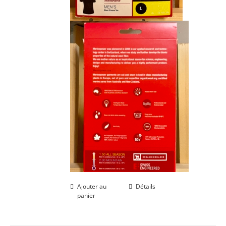
Ajouter au
Détails
panier