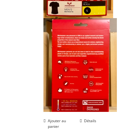
Ajouter au
Détails
panier