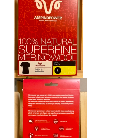
CHF 85.00.
CHF 59.00.