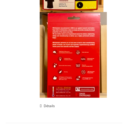
Détails