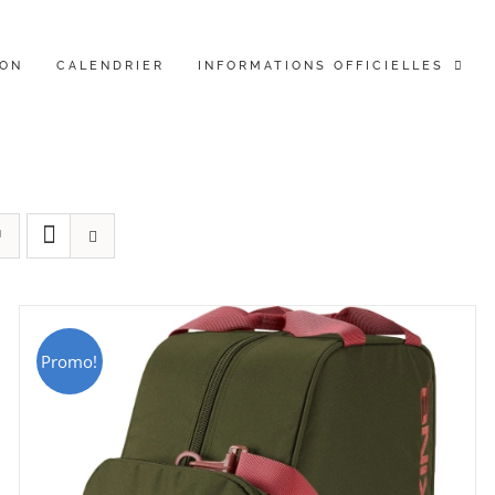
ION
CALENDRIER
INFORMATIONS OFFICIELLES
Promo!