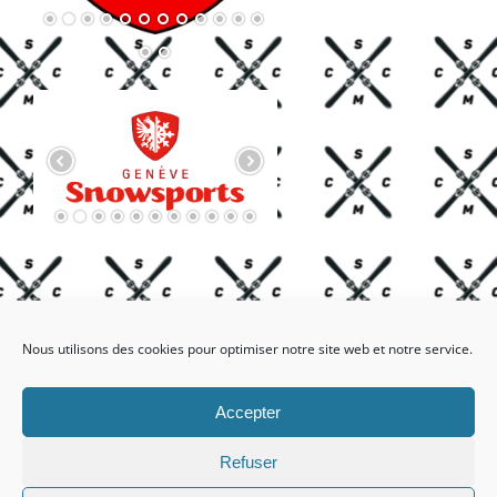
Nous utilisons des cookies pour optimiser notre site web et notre service.
Accepter
Facebook
X
Refuser