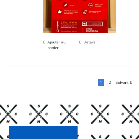
Ajouter au
Détails
panier
1
2
Suivant