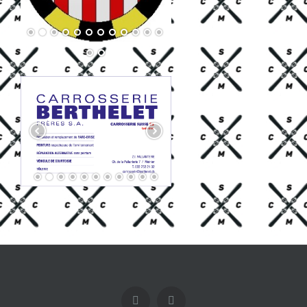
Facebook
X