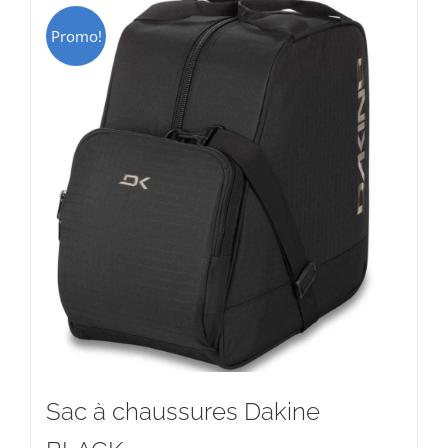
Promo!
Sac à chaussures Dakine