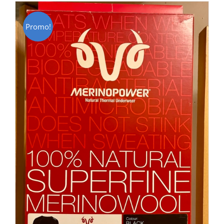
Promo!