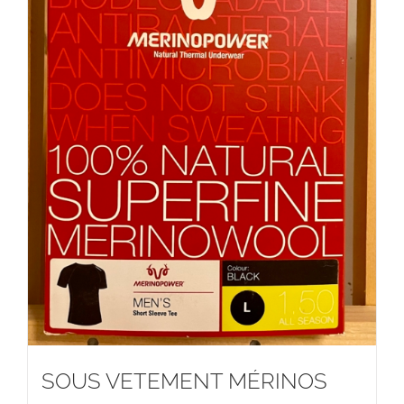
SOUS VETEMENT MÉRINOS