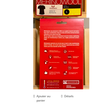
Ajouter au
Détails
panier