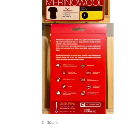
Détails