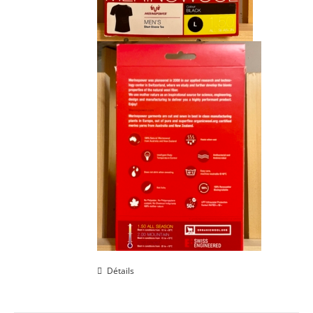
Détails