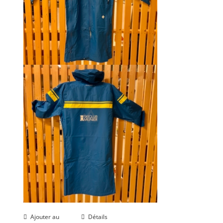
Ajouter au
Détails