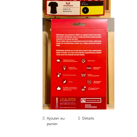
Ajouter au
Détails
panier