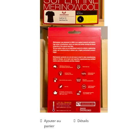
Ajouter au
Détails
panier