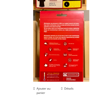
Ajouter au
Détails
panier