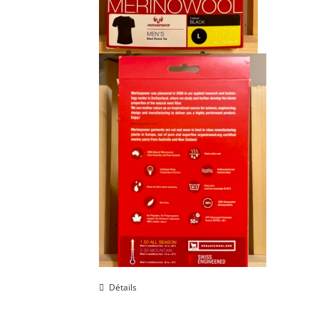
Détails