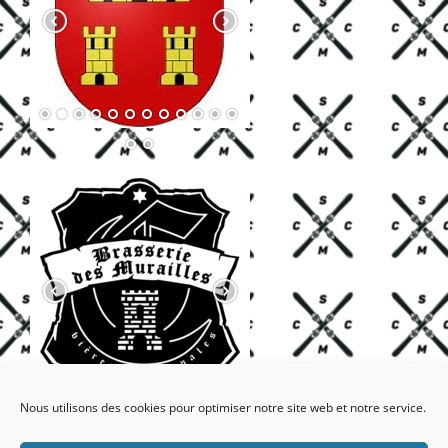
Nous utilisons des cookies pour optimiser notre site web et notre service.