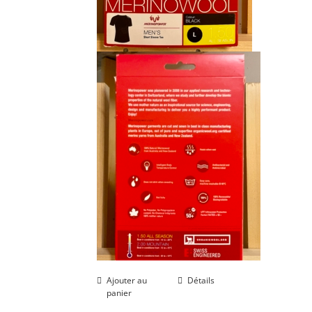
Ajouter au
Détails
panier