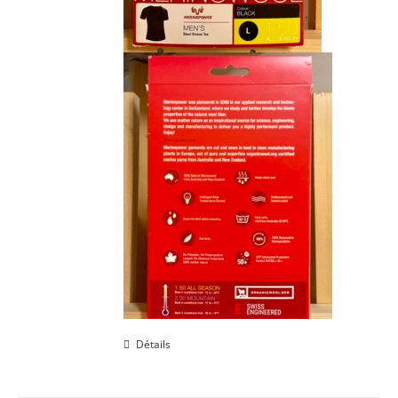
Détails