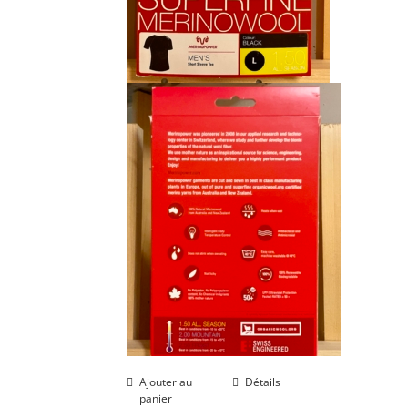
Ajouter au
Détails
panier