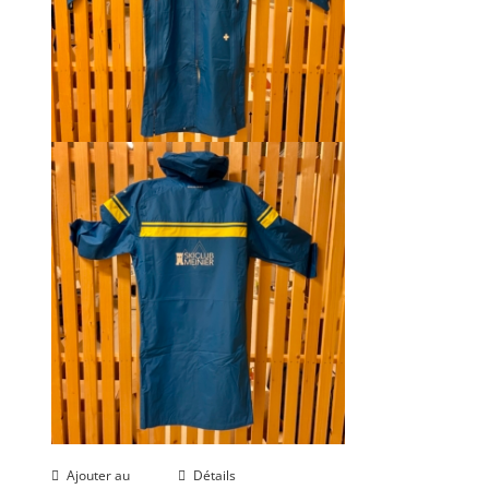
Ajouter au
Détails