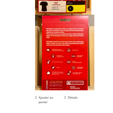
Ajouter au
Détails
panier