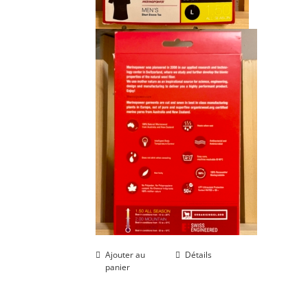
Ajouter au
Détails
panier