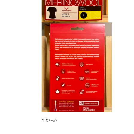
Détails