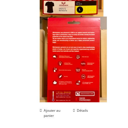
Ajouter au
Détails
panier