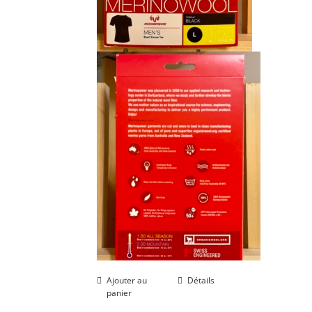
Ajouter au
Détails
panier