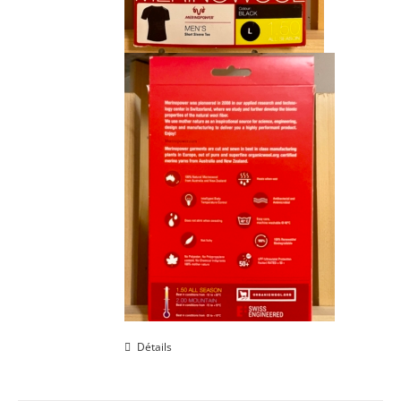
Détails