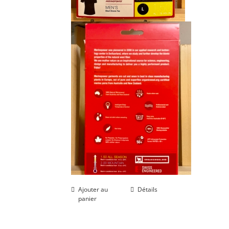
Ajouter au
Détails
panier