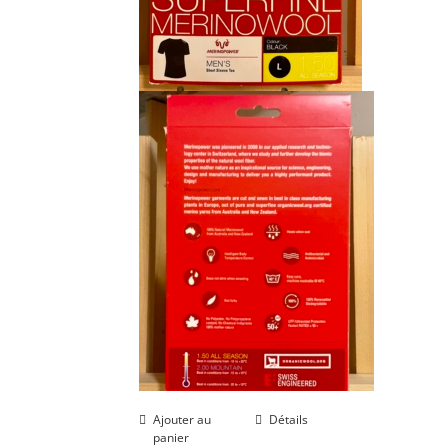
Ajouter au
Détails
panier