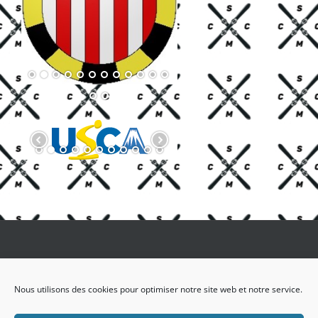
Facebook
X
Nous utilisons des cookies pour optimiser notre site web et notre service.