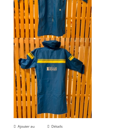
Ajouter au
Détails