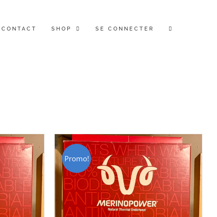
CONTACT
SHOP
SE CONNECTER
Promo!