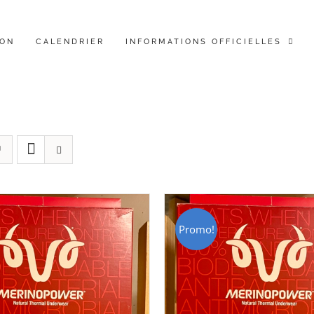
ION
CALENDRIER
INFORMATIONS OFFICIELLES
Promo!