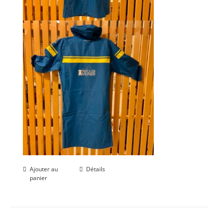
Ajouter au
Détails
panier