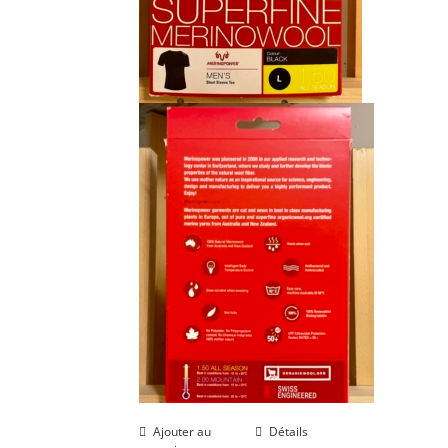
Ajouter au
Détails