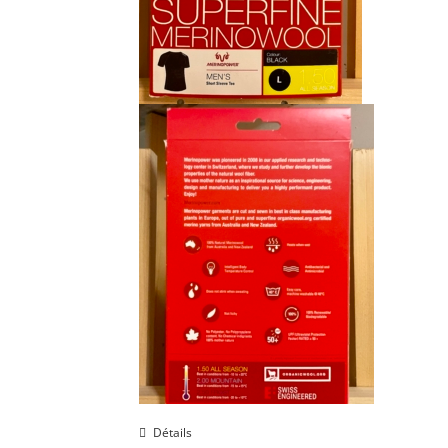
Détails