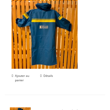
Ajouter au
Détails
panier