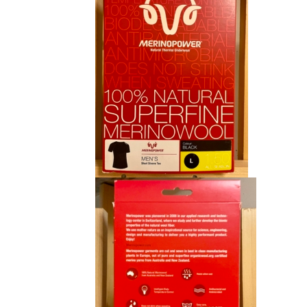
CHF 85.00.
CHF 59.00.