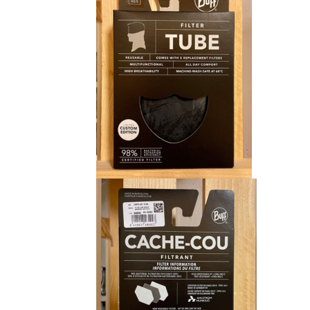
CHF 15.00.
CHF 9.00.