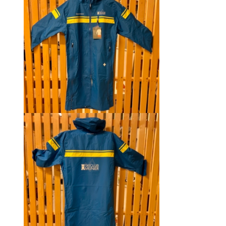
CHF 129.00.
CHF 69.00.