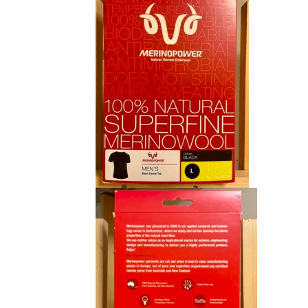
CHF 85.00.
CHF 59.00.