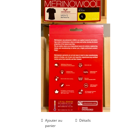
Ajouter au
Détails
panier