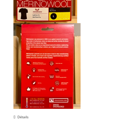
Détails