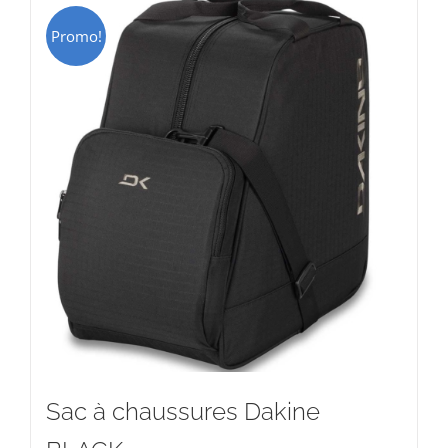
Promo!
Sac à chaussures Dakine