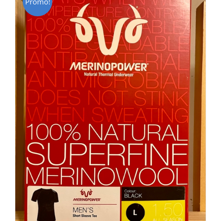
Promo!