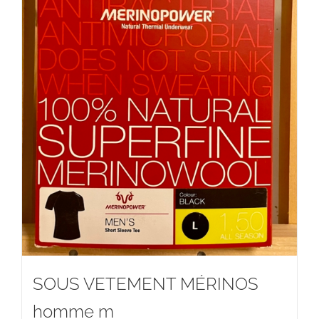
SOUS VETEMENT MÉRINOS
homme m