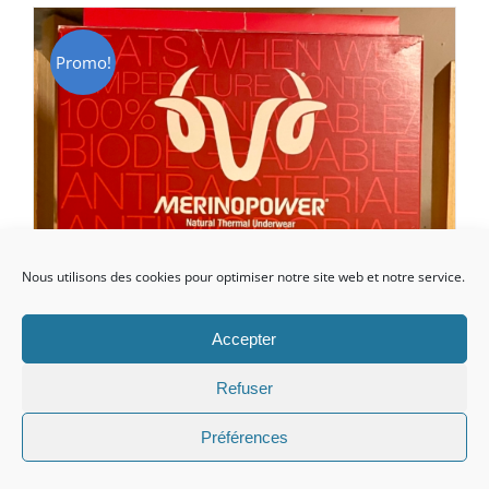
CHF 85.00.
CHF 59.00.
Promo!
Nous utilisons des cookies pour optimiser notre site web et notre service.
Accepter
Refuser
Préférences