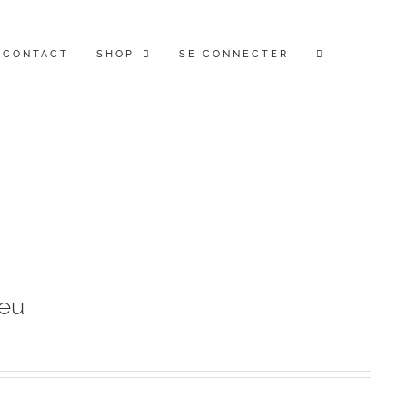
CONTACT
SHOP
SE CONNECTER
eu