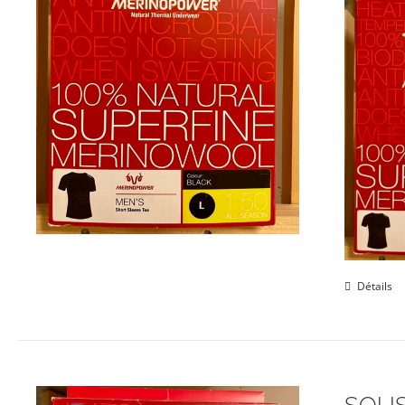
Détails