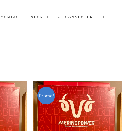
CONTACT
SHOP
SE CONNECTER
Promo!