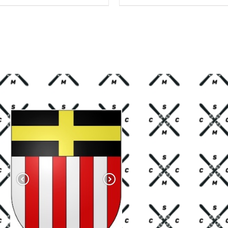
HF 85.00.
CHF 59.00.
CHF 85.00.
CHF 59.