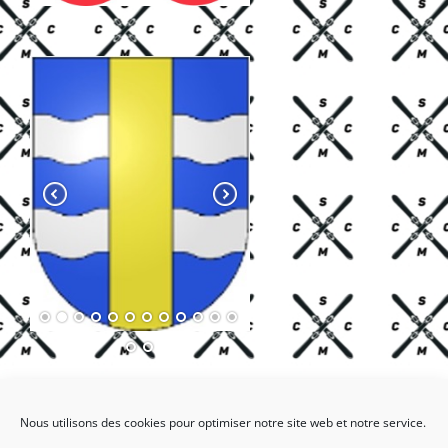
Nous utilisons des cookies pour optimiser notre site web et notre service.