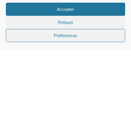
Accepter
Refuser
Préférences
Facebook
X