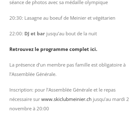
séance de photos avec sa médaille olympique
20:30: Lasagne au boeuf de Meinier et végétarien
22:00:
DJ et bar
jusqu’au bout de la nuit
Retrouvez le programme complet ici.
La présence d’un membre pas famille est obligatoire à
l’Assemblée Générale.
Inscription: pour l’Assemblée Générale et le repas
nécessaire sur
www.skiclubmeinier.ch
jusqu’au mardi 2
novembre à 20:00