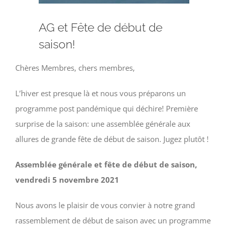
AG et Fête de début de
saison!
Chères Membres, chers membres,
L’hiver est presque là et nous vous préparons un
programme post pandémique qui déchire! Première
surprise de la saison: une assemblée générale aux
allures de grande fête de début de saison. Jugez plutôt !
Assemblée générale et fête de début de saison,
vendredi 5 novembre 2021
Nous avons le plaisir de vous convier à notre grand
rassemblement de début de saison avec un programme