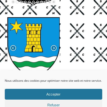
Nous utilisons des cookies pour optimiser notre site web et notre service.
Accepter
Refuser