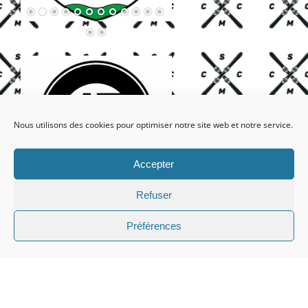
Nous utilisons des cookies pour optimiser notre site web et notre service.
Accepter
Refuser
Préférences