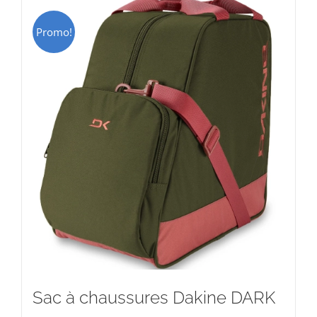
Promo!
Sac à chaussures Dakine DARK