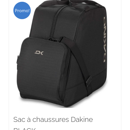
Promo!
Sac à chaussures Dakine