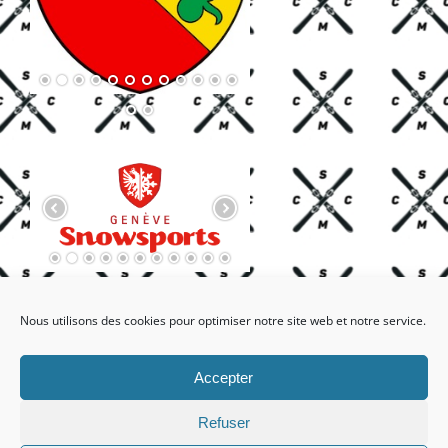
Nous utilisons des cookies pour optimiser notre site web et notre service.
Accepter
Refuser
Facebook
X