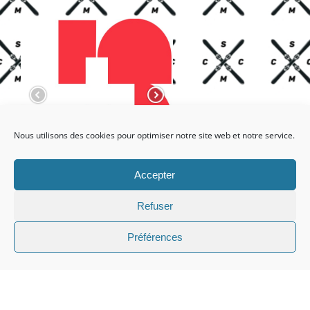
Nous utilisons des cookies pour optimiser notre site web et notre service.
Accepter
Refuser
Préférences
Facebook
X