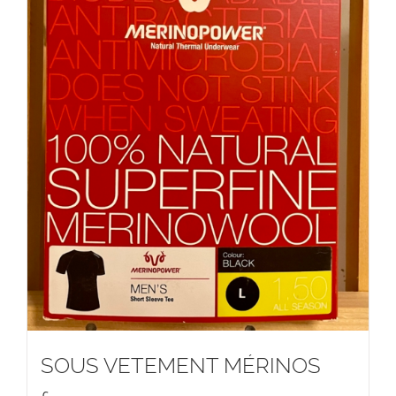
SOUS VETEMENT MÉRINOS