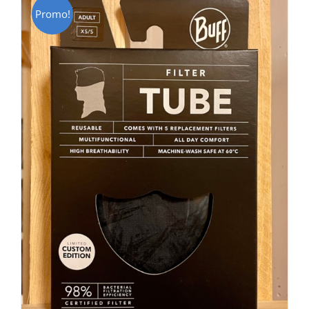
Promo!