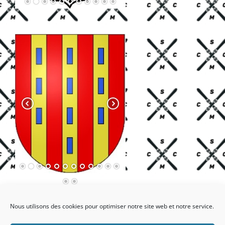
Nous utilisons des cookies pour optimiser notre site web et notre service.