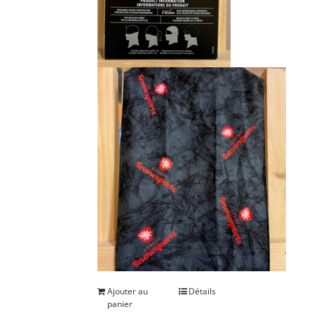
Ajouter au
Détails
panier