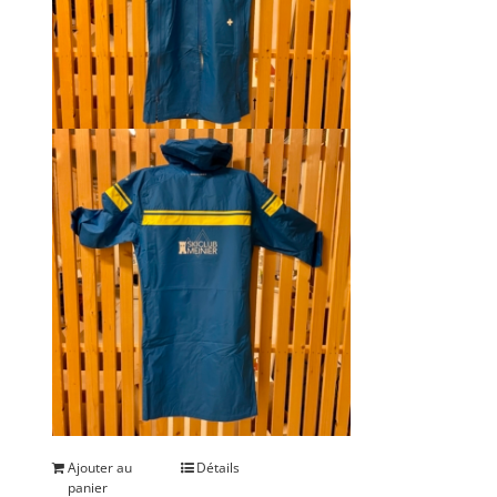
Ajouter au
Détails
panier