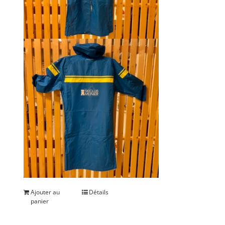
Ajouter au
Détails
panier