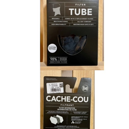
CHF 15.00.
CHF 9.00.