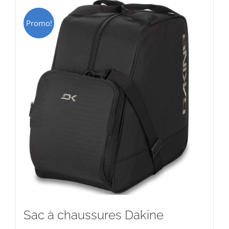
Promo!
Sac à chaussures Dakine