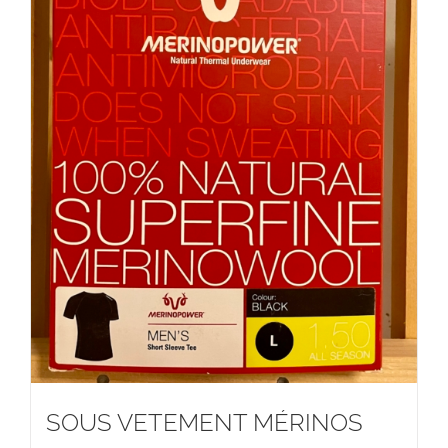
SOUS VETEMENT MÉRINOS