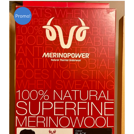
Promo!