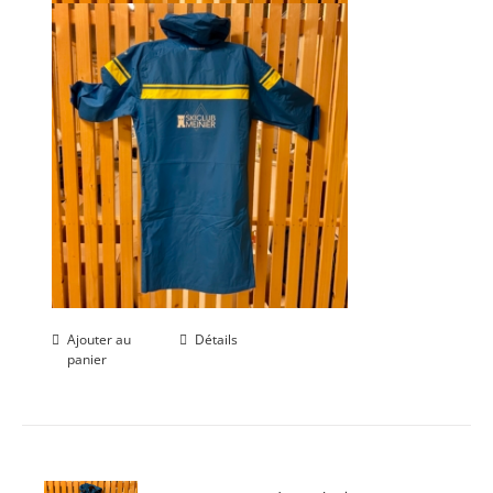
Ajouter au
Détails
panier