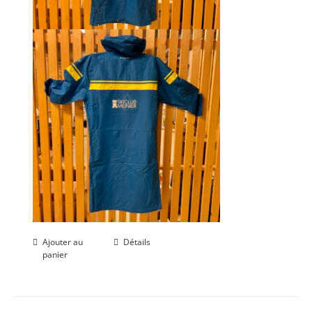
Ajouter au
Détails
panier