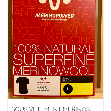
SOUS VETEMENT MÉRINOS