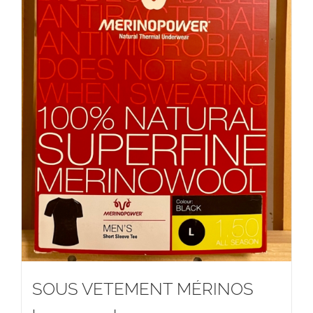
SOUS VETEMENT MÉRINOS