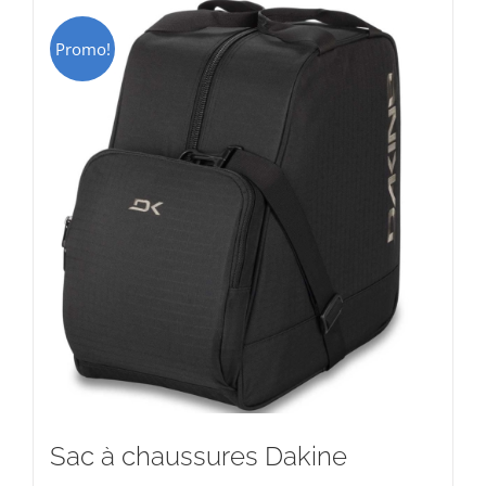
Promo!
Sac à chaussures Dakine