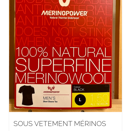
SOUS VETEMENT MÉRINOS