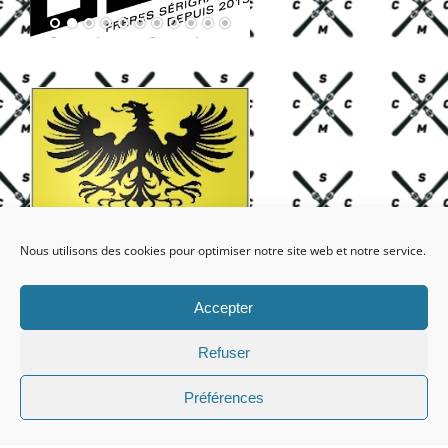
Nous utilisons des cookies pour optimiser notre site web et notre service.
Accepter
Refuser
Préférences