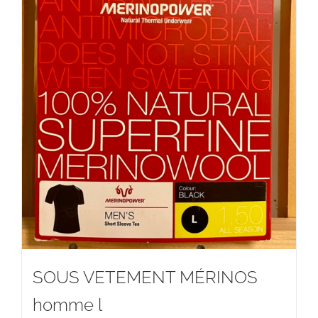
SOUS VETEMENT MÉRINOS
homme l