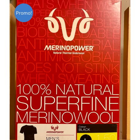
Promo!