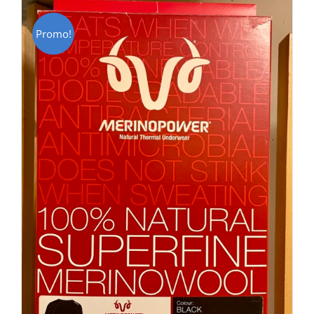
Promo!