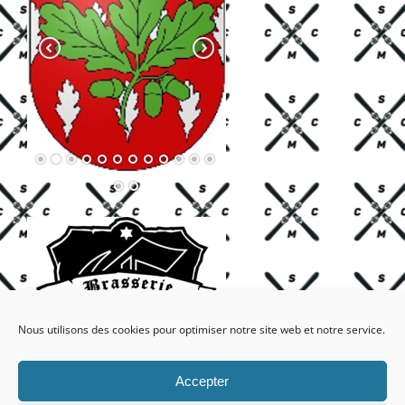
Nous utilisons des cookies pour optimiser notre site web et notre service.
Accepter