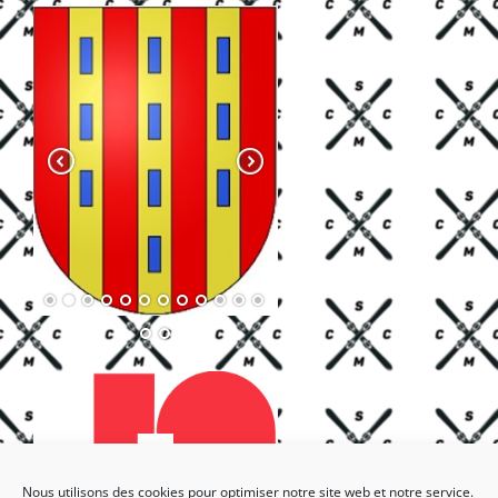
Nous utilisons des cookies pour optimiser notre site web et notre service.