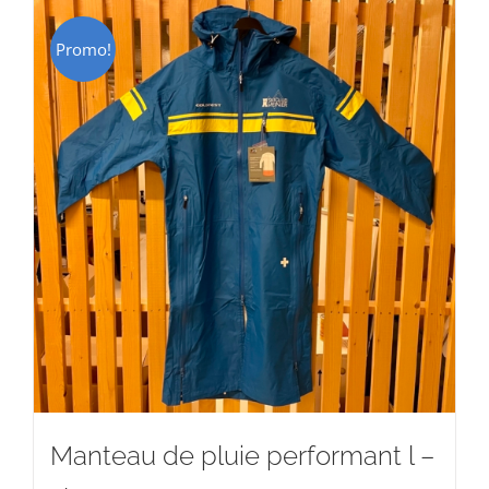
Promo!
Manteau de pluie performant l –