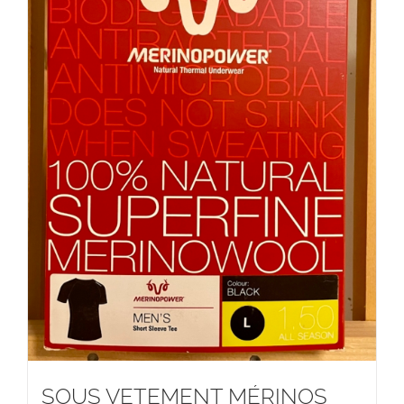
SOUS VETEMENT MÉRINOS