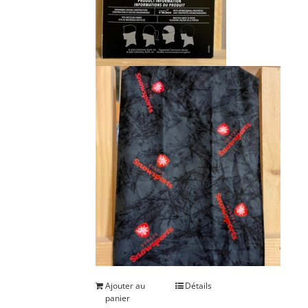
Ajouter au
Détails
panier