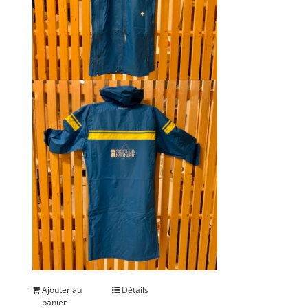
Ajouter au
Détails
panier