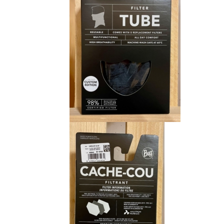
CHF 15.00.
CHF 9.00.