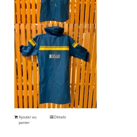
Ajouter au
Détails
panier