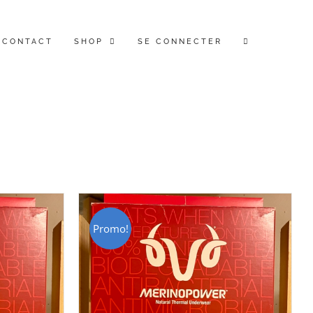
CONTACT
SHOP
SE CONNECTER
Promo!