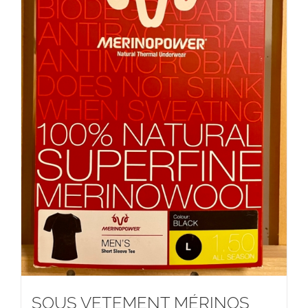
SOUS VETEMENT MÉRINOS