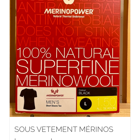
SOUS VETEMENT MÉRINOS