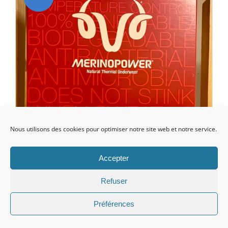
Nous utilisons des cookies pour optimiser notre site web et notre service.
Accepter
Refuser
Préférences