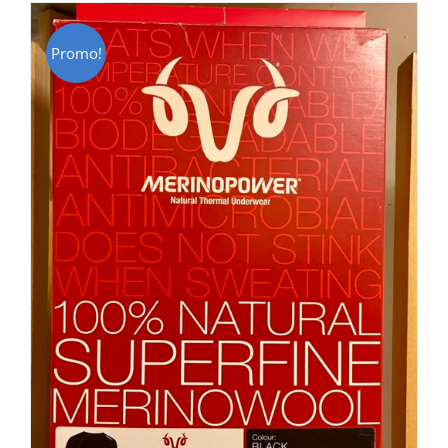
Promo!