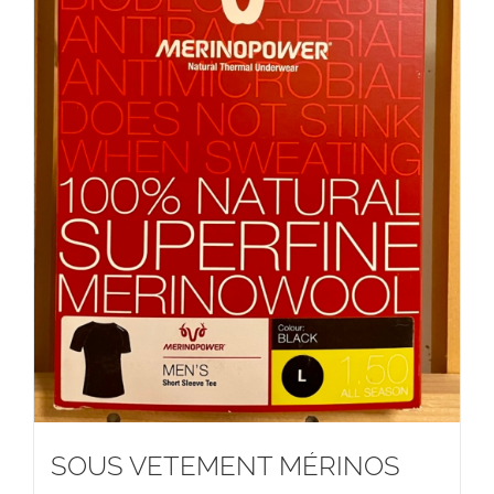
SOUS VETEMENT MÉRINOS