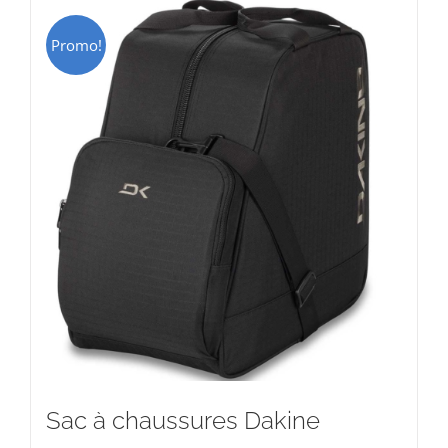
Promo!
Sac à chaussures Dakine