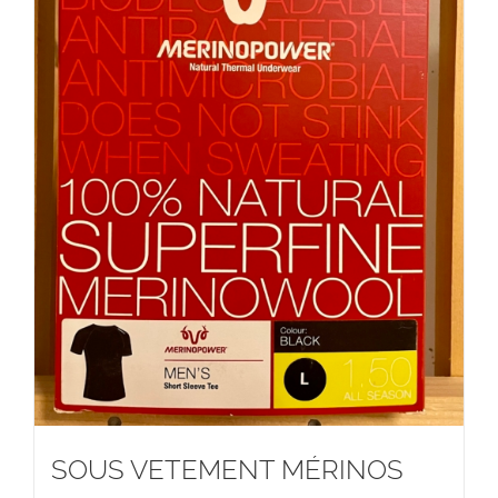
SOUS VETEMENT MÉRINOS