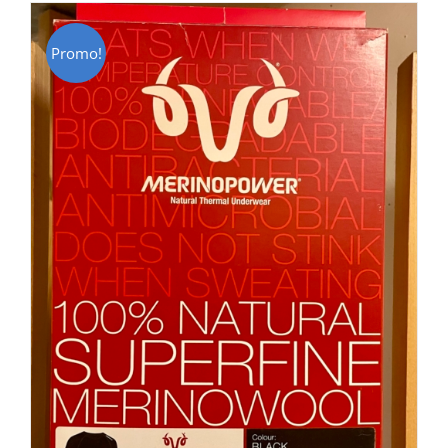
Promo!