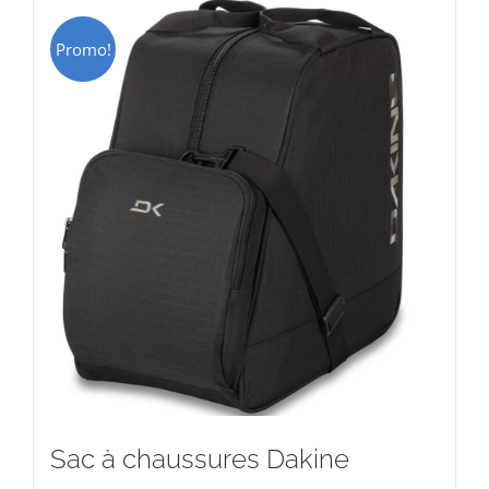
Promo!
Sac à chaussures Dakine