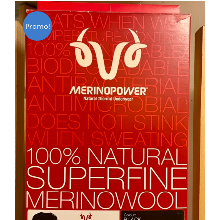
Promo!