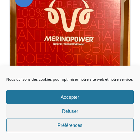
Nous utilisons des cookies pour optimiser notre site web et notre service.
Accepter
Refuser
Préférences