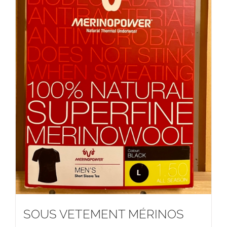
SOUS VETEMENT MÉRINOS