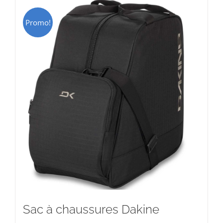
Promo!
Sac à chaussures Dakine