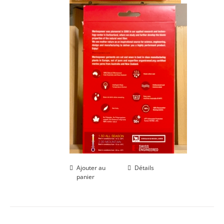
Ajouter au
Détails
panier