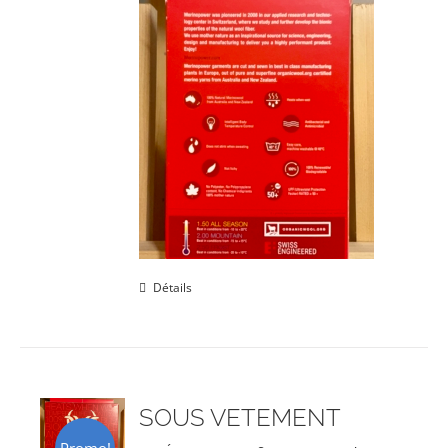
Détails
SOUS VETEMENT