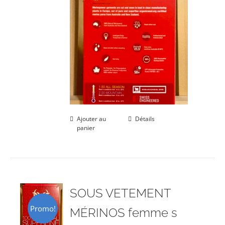
Ajouter au
Détails
panier
SOUS VETEMENT
Promo!
MÉRINOS femme s