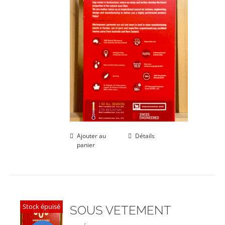
Ajouter au
Détails
panier
Stock épuisé
SOUS VETEMENT