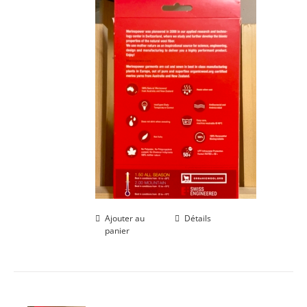
Ajouter au
Détails
panier