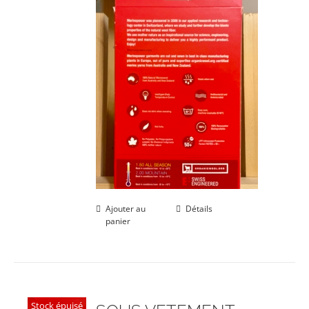
Ajouter au
Détails
panier
Stock épuisé