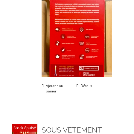
Ajouter au
Détails
panier
Stock épuisé
SOUS VETEMENT