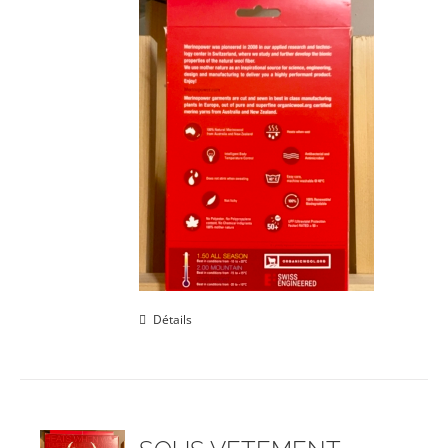
Détails