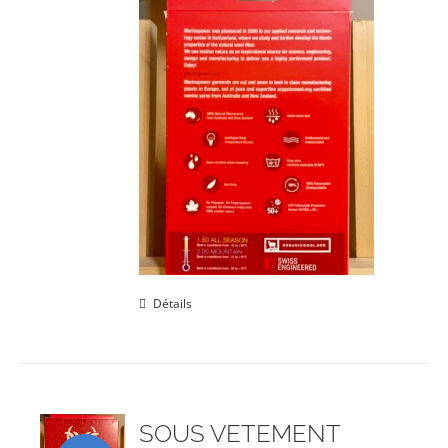
Détails
SOUS VETEMENT